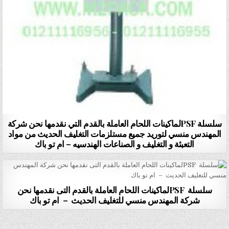
سلسلة PSFلماكينات اللحام العاملة بالقدم التي نقدمها نحن شركة
المهندس منسي لتوريد جميع مستلزمات التغليف الحديث من مواد
التعبئة و التغليف و الصناعات الهندسيه – ام تو باك
سلسلة PSFلماكينات اللحام العاملة بالقدم التى نقدمها نحن
شركة المهندس منسي للتغليف الحديث – ام تو باك