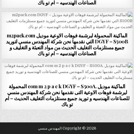
الصناعات الهندسيه – ام تو باك
الماكينة المحمولة لبرشمة فوهات الاوعية موديل m2pack.com
DGYF – S500B التي نقدمها نحن شركة المهندس منسي لتوريد
جميع مستلزمات التغليف الحديث من مواد التعبئة و التغليف و
الصناعات الهندسيه – ام تو باك
الماكينة موديل .com m 2 p a c k DGYF – S500A المحمولة
لبرشمة فوهات الاوعية التى نقدمها نحن شركة المهندس منسي
للصناعات الهندسيه و توريد جميع مستلزمات التغليف الحديث – ام
تو باك
Copyright © 2026 المهندس منسي