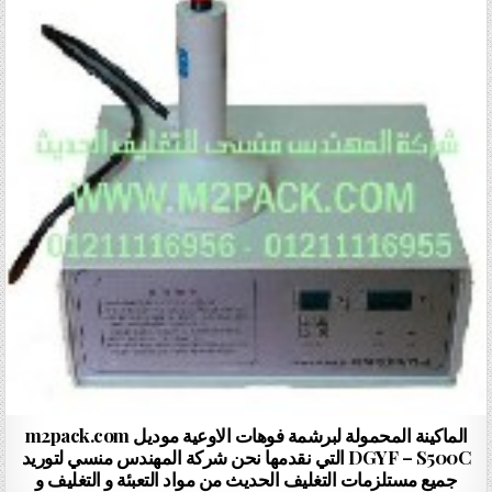
الماكينة المحمولة لبرشمة فوهات الاوعية موديل m2pack.com
DGYF – S500C التي نقدمها نحن شركة المهندس منسي لتوريد
جميع مستلزمات التغليف الحديث من مواد التعبئة و التغليف و