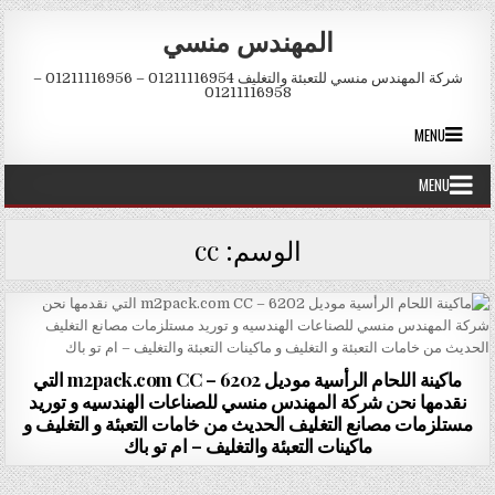
Skip to conten
المهندس منسي
شركة المهندس منسي للتعبئة والتغليف 01211116954 – 01211116956 –
01211116958
MENU
MENU
الوسم:
cc
ماكينة اللحام الرأسية موديل m2pack.com CC – 6202 التي
نقدمها نحن شركة المهندس منسي للصناعات الهندسيه و توريد
مستلزمات مصانع التغليف الحديث من خامات التعبئة و التغليف و
ماكينات التعبئة والتغليف – ام تو باك