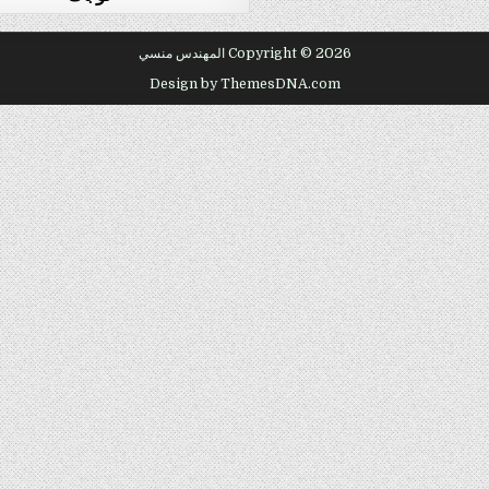
Copyright © 2026 المهندس منسي
Design by ThemesDNA.com