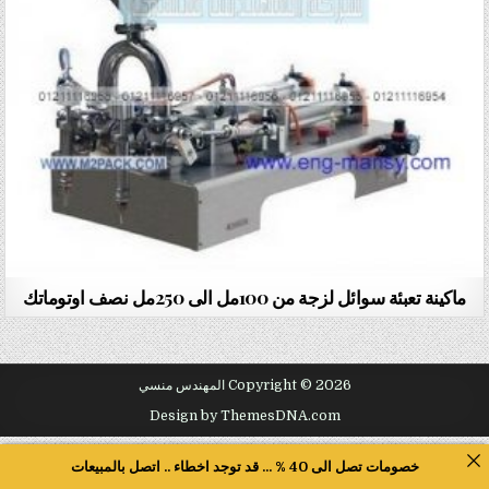
ماكينة تعبئة سوائل لزجة من 100مل الى 250مل نصف اوتوماتك
Copyright © 2026 المهندس منسي
Design by ThemesDNA.com
خصومات تصل الى 40 % ... قد توجد اخطاء .. اتصل بالمبيعات