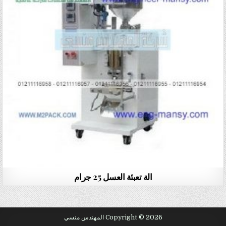
الة تعبئة العسل 25 جرام
Copyright © 2026 المهندس منسي