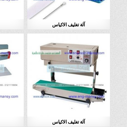
آلة تغليف الاكياس
آلة تغليف الاكياس