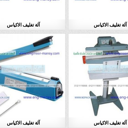
آلة تغليف الاكياس
آلة تغليف الاكياس
آلة تغليف الاكياس
آلة تغليف الاكياس