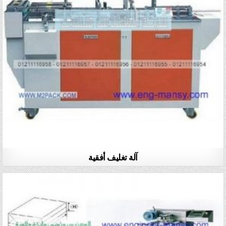
آلة تغليف أفقية