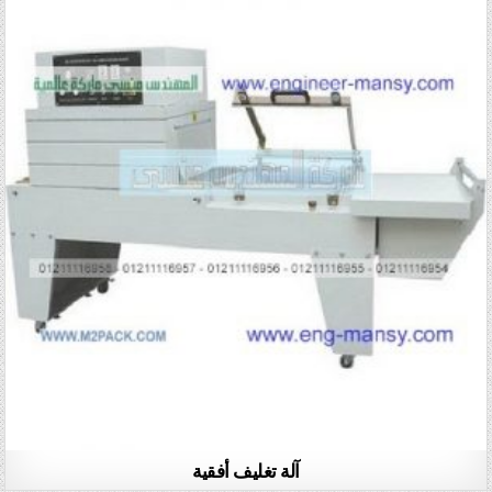
آلة تغليف أفقية