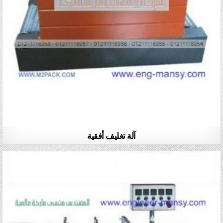
آلة تغليف أفقية