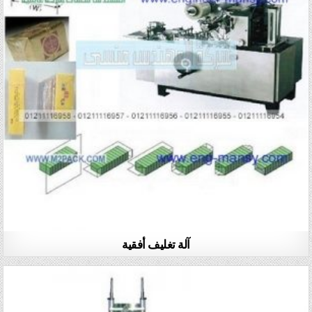
آلة تغليف أفقية