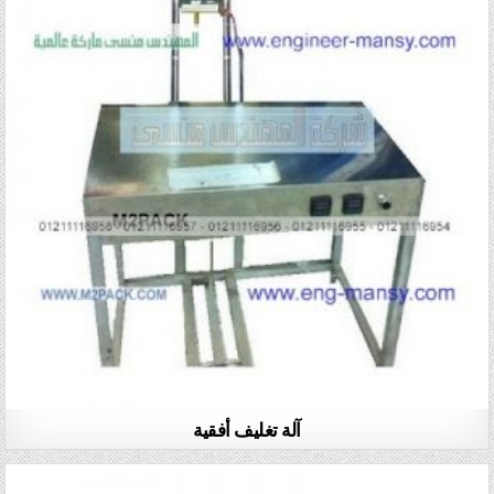
آلة تغليف أفقية