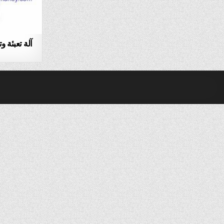
آلة تعبئة 