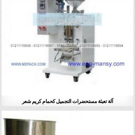
آلة تعبئة مستحضرات التجميل كحمام كريم شعر