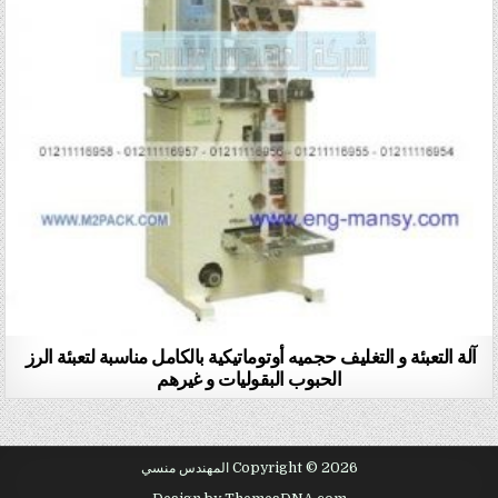
آلة التعبئة و التغليف حجميه أوتوماتيكية بالكامل مناسبة لتعبئة الرز
الحبوب البقوليات و غيرهم
Copyright © 2026 المهندس منسي