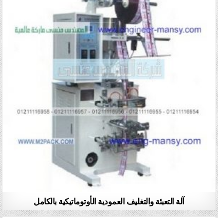
آلة التعبئة والتغليف العمودية الأوتوماتيكية بالكامل