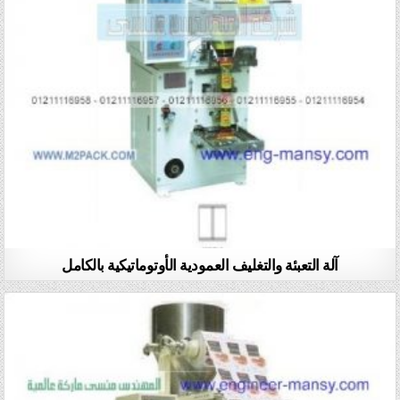
آلة التعبئة والتغليف العمودية الأوتوماتيكية بالكامل