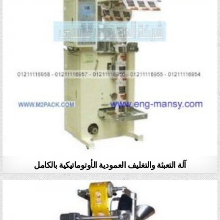
آلة التعبئة والتغليف العمودية الأوتوماتيكية بالكامل