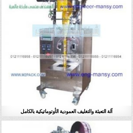
آلة التعبئة والتغليف العمودية الأوتوماتيكية بالكامل