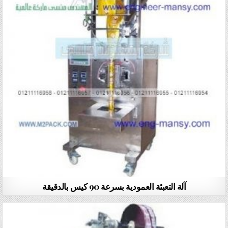
آلة التعبئة العمودية بسرعة 90 كيس بالدقيقة