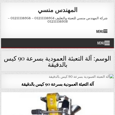
Skip to conten
المهندس منسي
شركة المهندس منسي للتعبئة والتغليف 01211116954 – 01211116956 –
01211116958
MENU
MENU
الوسم:
آلة التعبئة العمودية بسرعة 90 كيس
بالدقيقة
آلة التعبئة العمودية بسرعة 90 كيس بالدقيقة