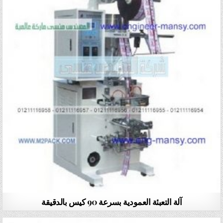
آلة التعبئة العمودية بسرعة 90 كيس بالدقيقة