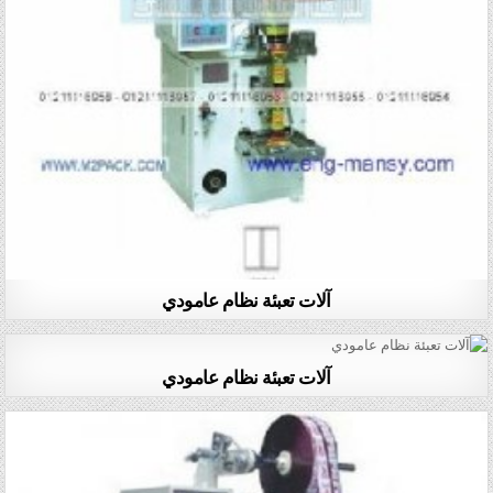
آلات تعبئة نظام عامودي
آلات تعبئة نظام عامودي