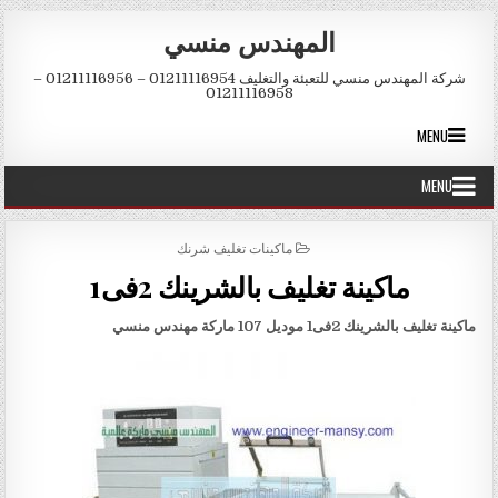
Skip to conten
المهندس منسي
شركة المهندس منسي للتعبئة والتغليف 01211116954 – 01211116956 –
01211116958
MENU
MENU
POSTED IN
ماكينات تغليف شرنك
ماكينة تغليف بالشرينك 2فى1
ماكينة تغليف بالشرينك 2فى1
موديل 107 ماركة مهندس منسي