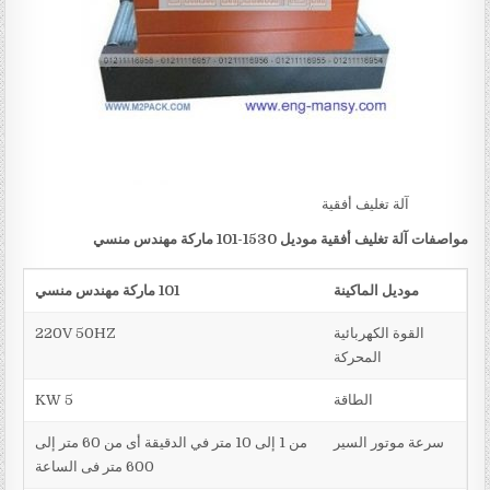
آلة تغليف أفقية
مواصفات آلة تغليف أفقية
موديل 1530-101 ماركة مهندس منسي
موديل الماكينة
101
ماركة مهندس منسي
القوة الكهربائية
220V 50HZ
المحركة
الطاقة
5 KW
سرعة موتور السير
من 1 إلى 10 متر في الدقيقة أى من 60 متر إلى
600 متر فى الساعة